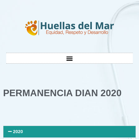
PERMANENCIA DIAN 2020
2020