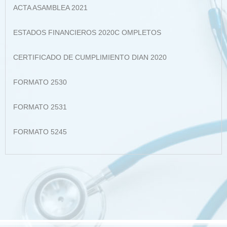
ACTA ASAMBLEA 2021
ESTADOS FINANCIEROS 2020C OMPLETOS
CERTIFICADO DE CUMPLIMIENTO DIAN 2020
FORMATO 2530
FORMATO 2531
FORMATO 5245