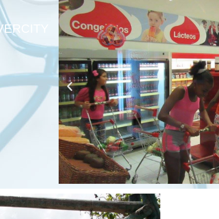
VERCITY