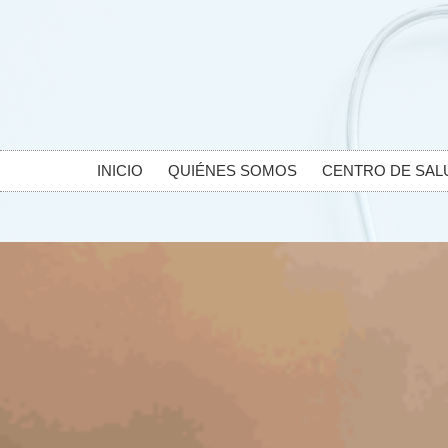
INICIO
QUIÉNES SOMOS
CENTRO DE SAL