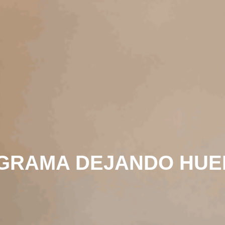
GRAMA DEJANDO HUE