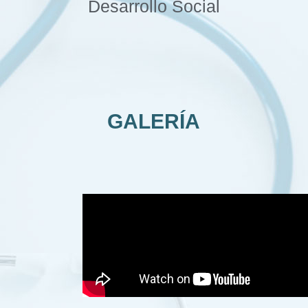
Desarrollo Social
GALERÍA