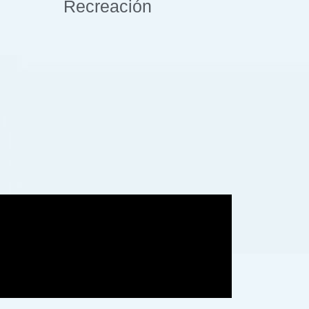
Recreación