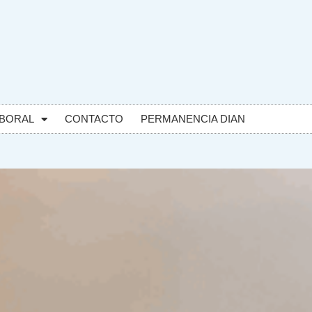
BORAL
CONTACTO
PERMANENCIA DIAN