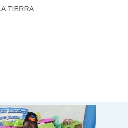
LA TIERRA