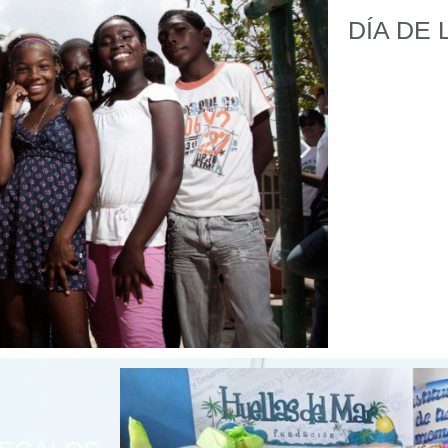
DÍA DE 