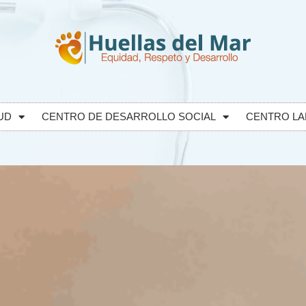
UD
CENTRO DE DESARROLLO SOCIAL
CENTRO LA