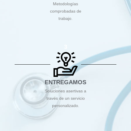
Metodologías
comprobadas de
trabajo.
3
ENTREGAMOS
Soluciones asertivas a
través de un servicio
personalizado.