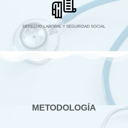
DERECHO LABORAL Y SEGURIDAD SOCIAL
METODOLOGÍA