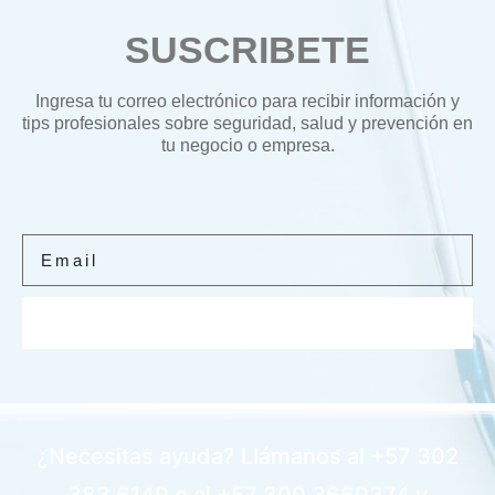
SUSCRIBETE
Ingresa tu correo electrónico para recibir información y
tips profesionales sobre seguridad, salud y prevención en
tu negocio o empresa.
ME APUNTO
¿Necesitas ayuda? Llámanos al +57 302