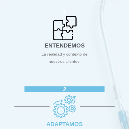
1
ENTENDEMOS
La realidad y contexto de
nuestros clientes.
2
ADAPTAMOS