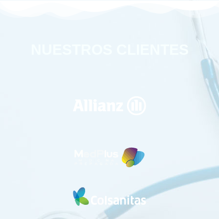
NUESTROS CLIENTES