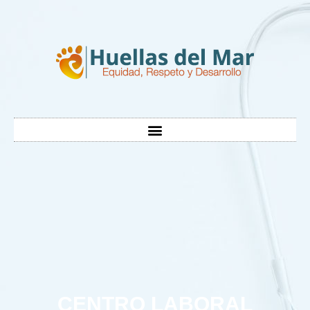
CENTRO LABORAL