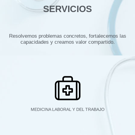
SERVICIOS
Resolvemos problemas concretos, fortalecemos las
capacidades y
creamos valor compartido.
MEDICINA LABORAL Y DEL TRABAJO