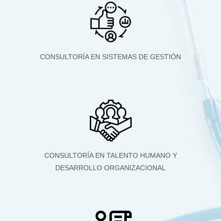
CONSULTORÍA EN SISTEMAS DE GESTIÓN
CONSULTORÍA EN TALENTO HUMANO Y
DESARROLLO ORGANIZACIONAL