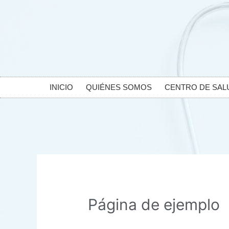
INICIO
QUIÉNES SOMOS
CENTRO DE SAL
Página de ejemplo