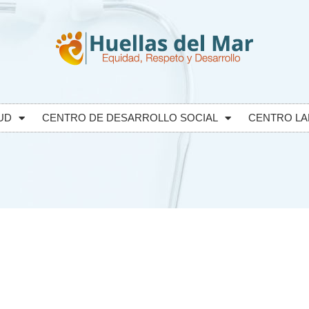
UD
CENTRO DE DESARROLLO SOCIAL
CENTRO LA