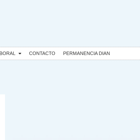
BORAL
CONTACTO
PERMANENCIA DIAN