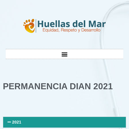
PERMANENCIA DIAN 2021
2021