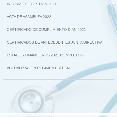
INFORME DE GESTIÓN 2021
ACTA DE ASAMBLEA 2022
CERTIFICADO DE CUMPLIMIENTO DIAN 2021
CERTIFICADOS DE ANTECEDENTES JUNTA DIRECTIVA
ESTADOS FINANCIEROS 2021 COMPLETOS
ACTUALIZACIÓN RÉGIMEN ESPECIAL